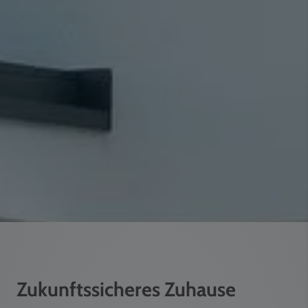
Zukunftssicheres Zuhause