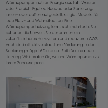
Wärmepumpen nutzen Energie aus Luft, Wasser
oder Erdreich. Egal ob Neubau oder Sanierung,
innen- oder außen aufgestellt, es gibt Modelle für
jede Platz- und Wohnsituation. Eine
Wärmepumpenheizung lohnt sich mehrfach: Sie
schonen die Umwelt, Sie bekommen ein
zukunftssicheres Heizsystem und reduzieren CO2.
Auch sind attraktive staatliche Förderung in der
Sanierung möglich! Die beste Zeit für eine neue
Heizung. Wir beraten Sie, welche Wärmepumpe zu
Ihrem Zuhause passt.