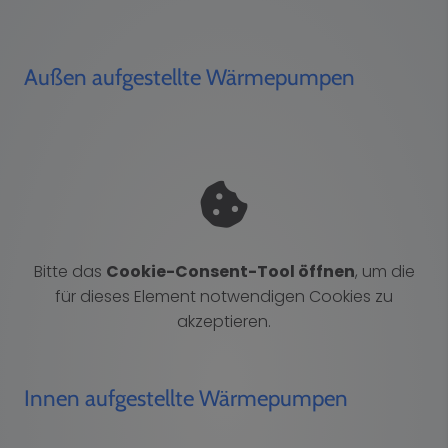
Außen aufgestellte Wärmepumpen
Bitte das
Cookie-Consent-Tool öffnen
, um die
für dieses Element notwendigen Cookies zu
akzeptieren.
Innen aufgestellte Wärmepumpen