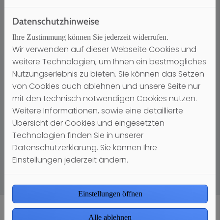
Unabhängig von Öl & Gas
Datenschutzhinweise
Ihre Zustimmung können Sie jederzeit widerrufen.
Wir verwenden auf dieser Webseite Cookies und
weitere Technologien, um Ihnen ein bestmögliches
Nutzungserlebnis zu bieten. Sie können das Setzen
von Cookies auch ablehnen und unsere Seite nur
mit den technisch notwendigen Cookies nutzen.
Weitere Informationen, sowie eine detaillierte
Übersicht der Cookies und eingesetzten
Technologien finden Sie in unserer
Foto: Novelan (
www.novelan.com
)
Datenschutzerklärung. Sie können Ihre
Einstellungen jederzeit ändern.
Einstellungen öffnen
Alle ablehnen