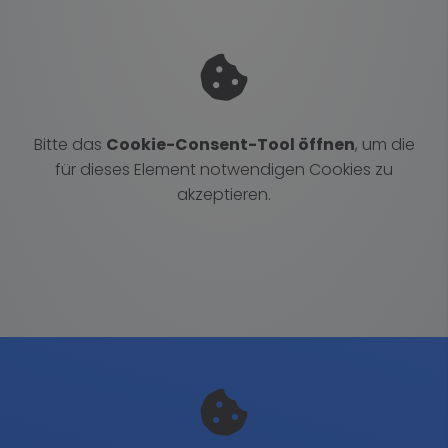
Bitte das
Cookie-Consent-Tool öffnen
, um die
für dieses Element notwendigen Cookies zu
akzeptieren.