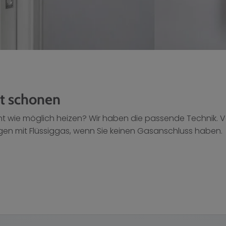
lt schonen
ient wie möglich heizen? Wir haben die passende Technik. 
gen mit Flüssiggas, wenn Sie keinen Gasanschluss haben.