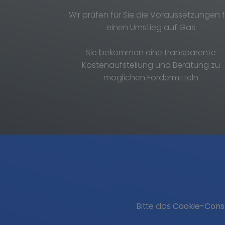
Wir prüfen für Sie die Voraussetzungen f
einen Umstieg auf Gas
Sie bekommen eine transparente
Kostenaufstellung und Beratung zu
möglichen Fördermitteln
Bitte das
Cookie-Cons