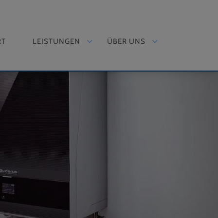
RT
LEISTUNGEN
ÜBER UNS