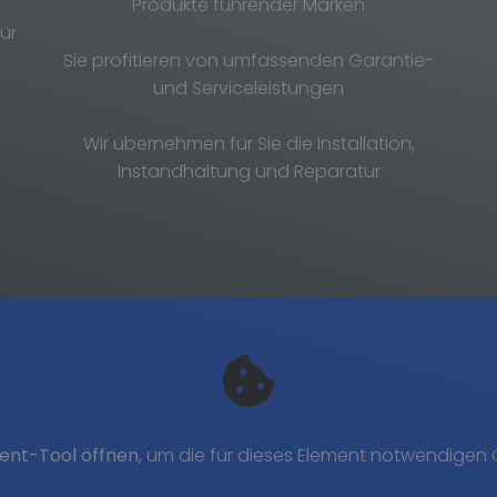
Produkte führender Marken
ür
Sie profitieren von umfassenden Garantie-
und Serviceleistungen
Wir übernehmen für Sie die Installation,
Instandhaltung und Reparatur
ent-Tool öffnen
, um die für dieses Element notwendigen 